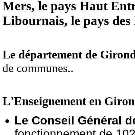
Mers, le pays Haut Ent
Libournais, le pays de
Le département de Giron
de communes..
L'Enseignement en Giro
Le Conseil Général d
fonctionnement de 102 