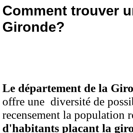
Comment trouver u
Gironde?
Le département de la Gir
offre une diversité de possib
recensement la population r
d'habitants placant la gir