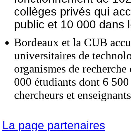
collèges privés qui ac
public et 10 000 dans l
Bordeaux et la CUB accuei
universitaires de technol
organismes de recherche e
000 étudiants dont 6 500 
chercheurs et enseignants
La page partenaires