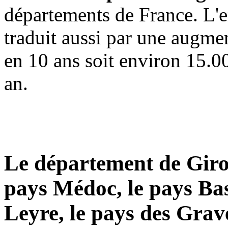
départements de France. L
traduit aussi par une augme
en 10 ans soit environ 15.0
an.
Le département de Gir
pays Médoc, le pays Ba
Leyre, le pays des Grav